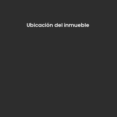
Ubicación del inmueble