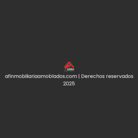
afinmobiliariaamoblados.com | Derechos reservados
2025