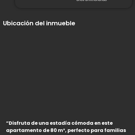
Ubicación del inmueble
“Disfruta de una estadía cómoda en este
apartamento de 80 m², perfecto para familias