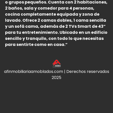
o grupos pequeños. Cuenta con 2 habitaciones,
2 baños, sala y comedor para 4 personas,
cocina completamente equipada y zona de
lavado. Ofrece 2 camas dobles, 1 cama sencilla
y un sofá cama, además de 2 TVs Smart de 43”
para tu entretenimiento. Ubicado en un edificio
sencillo y tranquilo, con todo lo que necesitas
para sentirte como en casa.”
afinmobiliariaamoblados.com | Derechos reservados
2025