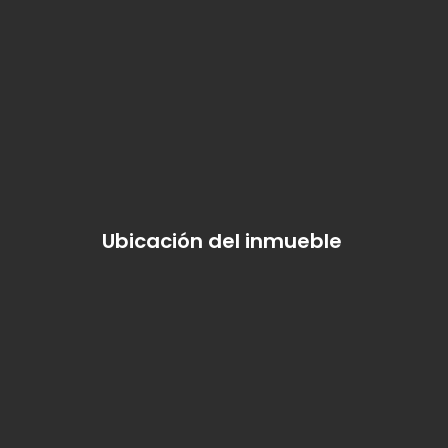
Ubicación del inmueble