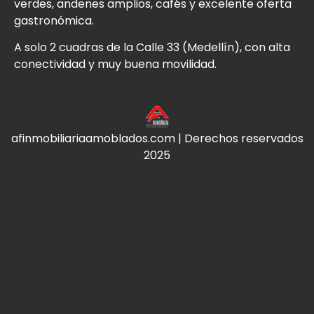
verdes, andenes amplios, cafés y excelente oferta
gastronómica.
A solo 2 cuadras de la Calle 33 (Medellín), con alta
conectividad y muy buena movilidad.
afinmobiliariaamoblados.com | Derechos reservados
2025