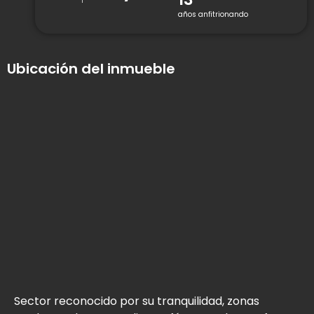
años anfitrionando
Ubicación del inmueble
Sector reconocido por su tranquilidad, zonas