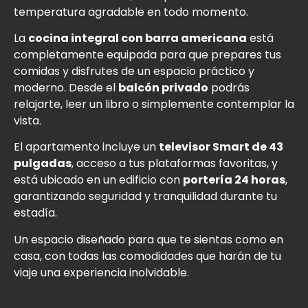
temperatura agradable en todo momento.
La
cocina integral con barra americana
está
completamente equipada para que prepares tus
comidas y disfrutes de un espacio práctico y
moderno. Desde el
balcón privado
podrás
relajarte, leer un libro o simplemente contemplar la
vista.
El apartamento incluye un
televisor Smart de 43
pulgadas
, acceso a tus plataformas favoritas, y
está ubicado en un edificio con
portería 24 horas
,
garantizando seguridad y tranquilidad durante tu
estadía.
Un espacio diseñado para que te sientas como en
casa, con todas las comodidades que harán de tu
viaje una experiencia inolvidable.