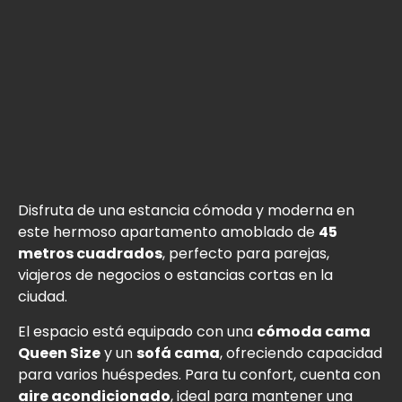
Disfruta de una estancia cómoda y moderna en
este hermoso apartamento amoblado de
45
metros cuadrados
, perfecto para parejas,
viajeros de negocios o estancias cortas en la
ciudad.
El espacio está equipado con una
cómoda cama
Queen Size
y un
sofá cama
, ofreciendo capacidad
para varios huéspedes. Para tu confort, cuenta con
aire acondicionado
, ideal para mantener una