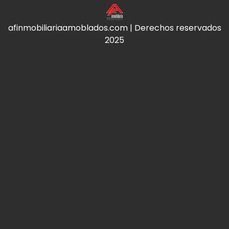
afinmobiliariaamoblados.com | Derechos reservados
2025